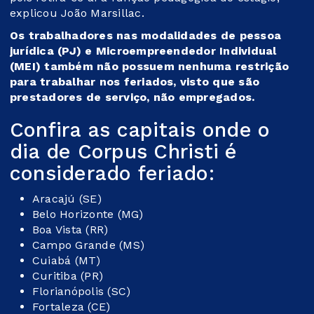
explicou João Marsillac.
Os trabalhadores nas modalidades de pessoa
jurídica (PJ) e Microempreendedor Individual
(MEI) também não possuem nenhuma restrição
para trabalhar nos feriados, visto que são
prestadores de serviço, não empregados.
Confira as capitais onde o
dia de Corpus Christi é
considerado feriado:
Aracajú (SE)
Belo Horizonte (MG)
Boa Vista (RR)
Campo Grande (MS)
Cuiabá (MT)
Curitiba (PR)
Florianópolis (SC)
Fortaleza (CE)