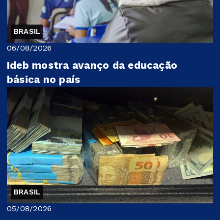
BRASIL
06/08/2026
Ideb mostra avanço da educação
básica no país
BRASIL
05/08/2026