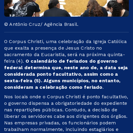
© Antônio Cruz/ Agência Brasil.
O Corpus Christi, uma celebração da Igreja Católica
que exalta a presença de Jesus Cristo no
sacramento da Eucaristia, será na próxima quinta-
feira (4).
O calendário de feriados do governo
federal determina que, neste ano de, a data seja
considerada ponto facultativo, assim como a
sexta-feira (5). Alguns municípios, no entanto,
consideram a celebração como feriado
.
Nos locais onde o Corpus Christi é ponto facultativo,
o governo dispensa a obrigatoriedade do expediente
nas repartições públicas. Contudo, a decisão de
liberar os servidores cabe aos dirigentes dos órgãos.
Nas empresas privadas, os funcionários podem
trabalham normalmente, incluindo estagiários e