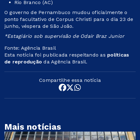
Rio Branco (AC)
O governo de Pernambuco mudou oficialmente o
ponto facultativo de Corpus Christi para o dia 23 de
junho, véspera de São João.
*Estagiário sob supervisão de Odair Braz Junior
Fonte: Agência Brasil
Esta notícia foi publicada respeitando as
políticas
de reprodução
da Agência Brasil.
Compartilhe essa notícia
Mais notícias