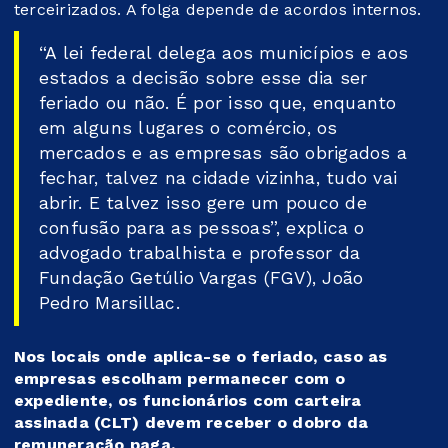
terceirizados. A folga depende de acordos internos.
“A lei federal delega aos municípios e aos
estados a decisão sobre esse dia ser
feriado ou não. É por isso que, enquanto
em alguns lugares o comércio, os
mercados e as empresas são obrigados a
fechar, talvez na cidade vizinha, tudo vai
abrir. E talvez isso gere um pouco de
confusão para as pessoas”, explica o
advogado trabalhista e professor da
Fundação Getúlio Vargas (FGV), João
Pedro Marsillac.
Nos locais onde aplica-se o feriado, caso as
empresas escolham permanecer com o
expediente, os funcionários com carteira
assinada (CLT) devem receber o dobro da
remuneração paga.