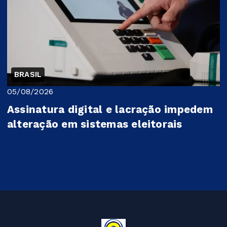
BRASIL
05/08/2026
Assinatura digital e lacração impedem
alteração em sistemas eleitorais