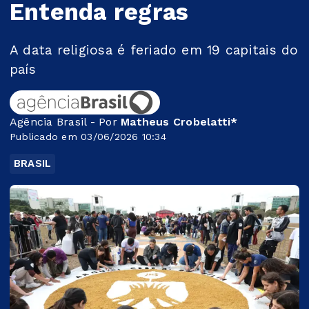
Entenda regras
A data religiosa é feriado em 19 capitais do
país
Agência Brasil - Por
Matheus Crobelatti*
Publicado em 03/06/2026 10:34
BRASIL