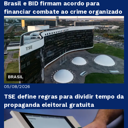
Brasil e BID firmam acordo para
financiar combate ao crime organizado
BRASIL
05/08/2026
TSE define regras para dividir tempo da
propaganda eleitoral gratuita