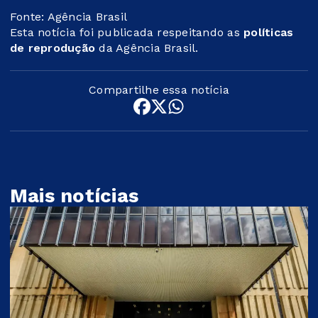
Fonte: Agência Brasil
Esta notícia foi publicada respeitando as
políticas
de reprodução
da Agência Brasil.
Compartilhe essa notícia
Mais notícias