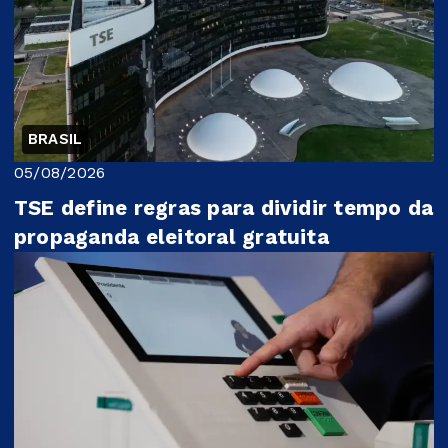
BRASIL
05/08/2026
TSE define regras para dividir tempo da
propaganda eleitoral gratuita