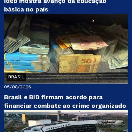
Ideb mostra avanço da educação
básica no país
BRASIL
05/08/2026
Brasil e BID firmam acordo para
financiar combate ao crime organizado