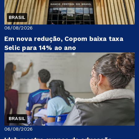
BRASIL
06/08/2026
Em nova redução, Copom baixa taxa
Selic para 14% ao ano
BRASIL
06/08/2026