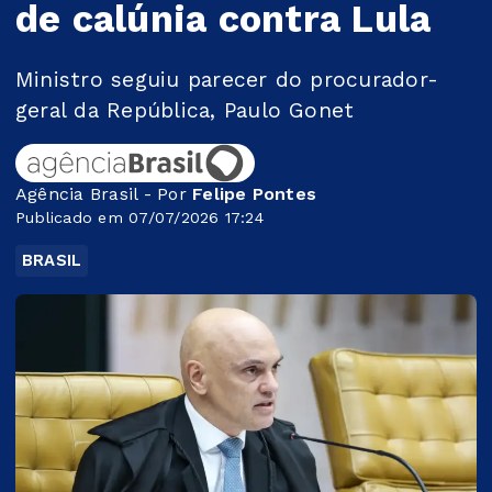
de calúnia contra Lula
Ministro seguiu parecer do procurador-
geral da República, Paulo Gonet
Agência Brasil - Por
Felipe Pontes
Publicado em 07/07/2026 17:24
BRASIL