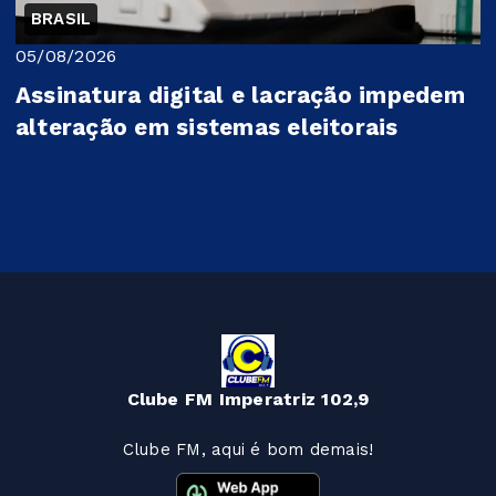
BRASIL
05/08/2026
Assinatura digital e lacração impedem
alteração em sistemas eleitorais
Clube FM Imperatriz 102,9
Clube FM, aqui é bom demais!