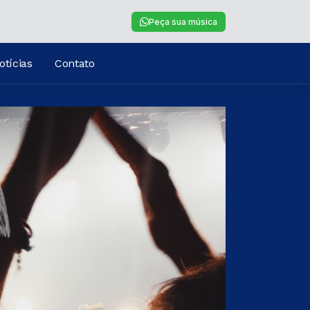
Peça sua música
otícias
Contato