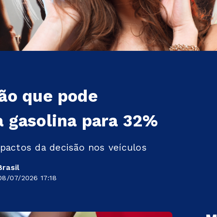
ião que pode
a gasolina para 32%
pactos da decisão nos veículos
rasil
08/07/2026 17:18