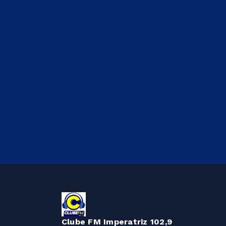
Clube FM Imperatriz 102,9