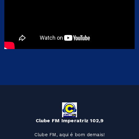
Clube FM Imperatriz 102,9
Clube FM, aqui é bom demais!