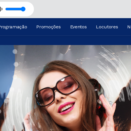
Programação
Promoções
Eventos
Locutores
N