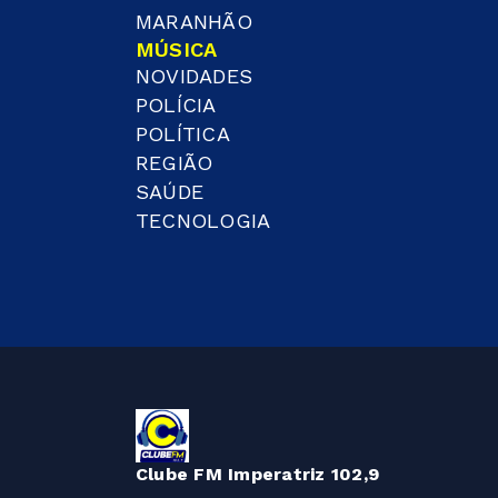
MARANHÃO
MÚSICA
NOVIDADES
POLÍCIA
POLÍTICA
REGIÃO
SAÚDE
TECNOLOGIA
Clube FM Imperatriz 102,9