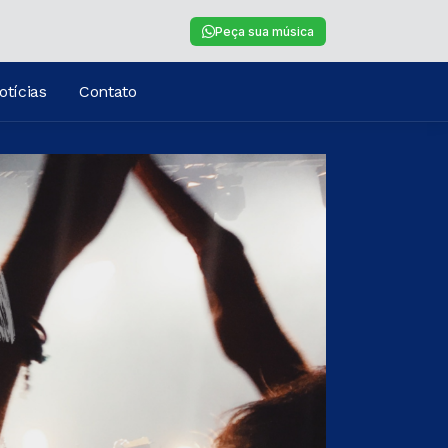
Peça sua música
otícias
Contato