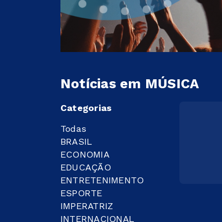
Notícias em MÚSICA
Categorias
Todas
BRASIL
ECONOMIA
EDUCAÇÃO
ENTRETENIMENTO
ESPORTE
IMPERATRIZ
INTERNACIONAL