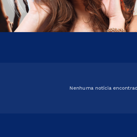
Nenhuma notícia encontra