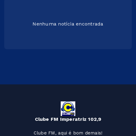
Nenhuma notícia encontrada
Clube FM Imperatriz 102,9
Clube FM, aqui é bom demais!