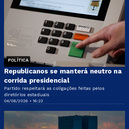
POLÍTICA
Republicanos se manterá neutro na
corrida presidencial
Partido respeitará as coligações feitas pelos
diretórios estaduais
04/08/2026 • 16:23