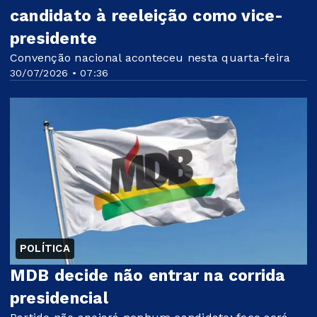
candidato à reeleição como vice-
presidente
Convenção nacional aconteceu nesta quarta-feira
30/07/2026 • 07:36
POLÍTICA
MDB decide não entrar na corrida
presidencial