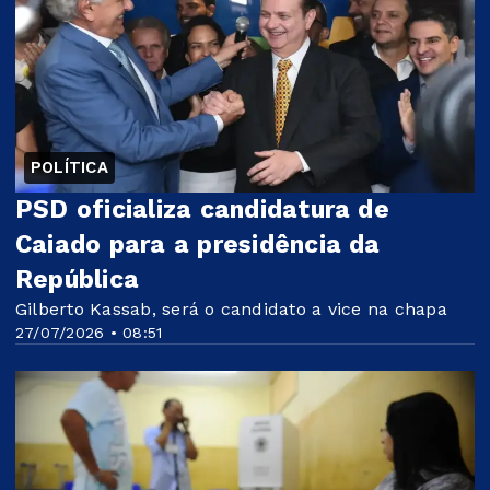
POLÍTICA
PSD oficializa candidatura de
Caiado para a presidência da
República
Gilberto Kassab, será o candidato a vice na chapa
27/07/2026 • 08:51