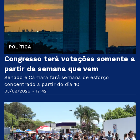
POLÍTICA
Congresso terá votações somente a
partir da semana que vem
Senado e Câmara fará semana de esforço
concentrado a partir do dia 10
03/08/2026 • 17:42