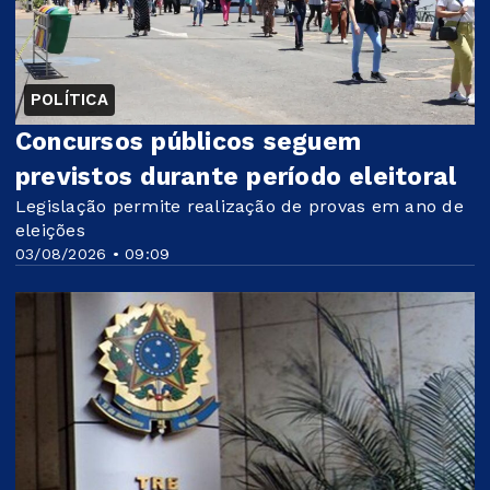
POLÍTICA
Concursos públicos seguem
previstos durante período eleitoral
Legislação permite realização de provas em ano de
eleições
03/08/2026 • 09:09