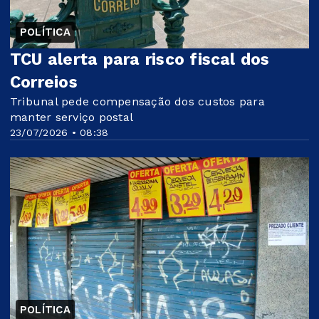
POLÍTICA
TCU alerta para risco fiscal dos
Correios
Tribunal pede compensação dos custos para
manter serviço postal
23/07/2026 • 08:38
POLÍTICA