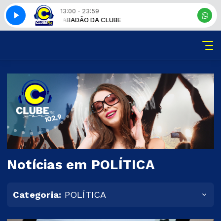
13:00 - 23:59
SABADÃO DA CLUBE
Notícias em POLÍTICA
Categoria:
POLÍTICA