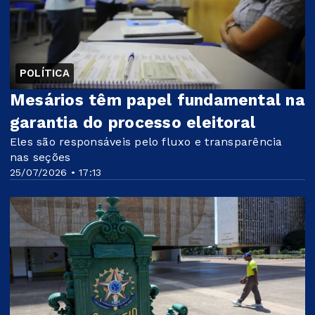
POLÍTICA
Mesários têm papel fundamental na
garantia do processo eleitoral
Eles são responsáveis pelo fluxo e transparência
nas seções
25/07/2026 • 17:13