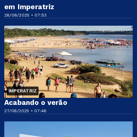
em Imperatriz
28/08/2025 • 07:53
IMPERATRIZ
Acabando o verão
27/08/2025 • 07:46