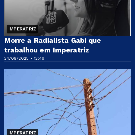
IMPERATRIZ
Morre a Radialista Gabi que
trabalhou em Imperatriz
24/09/2025 • 12:46
IMPERATRIZ