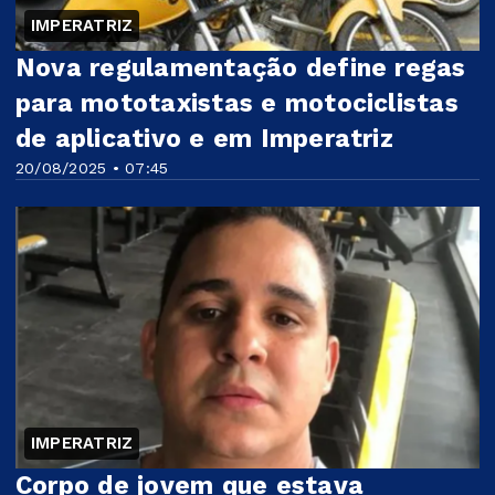
IMPERATRIZ
Nova regulamentação define regas
para mototaxistas e motociclistas
de aplicativo e em Imperatriz
20/08/2025 • 07:45
IMPERATRIZ
Corpo de jovem que estava