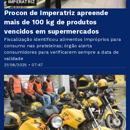
IMPERATRIZ
Procon de Imperatriz apreende
mais de 100 kg de produtos
vencidos em supermercados
Fiscalização identificou alimentos impróprios para
consumo nas prateleiras; órgão alerta
consumidores para verificarem sempre a data de
validade
21/08/2025 • 07:47