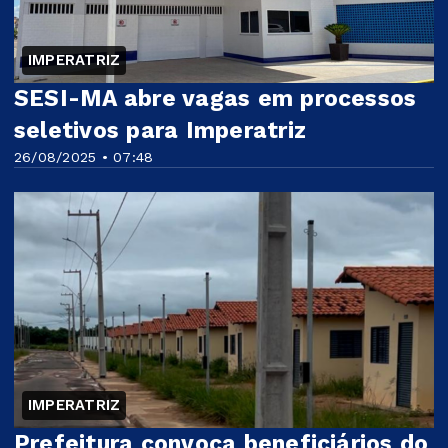
IMPERATRIZ
SESI-MA abre vagas em processos
seletivos para Imperatriz
26/08/2025 • 07:48
IMPERATRIZ
Prefeitura convoca beneficiários do