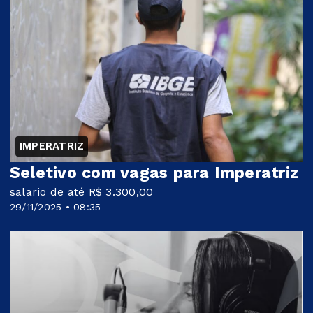
IMPERATRIZ
Seletivo com vagas para Imperatriz
salario de até R$ 3.300,00
29/11/2025 • 08:35