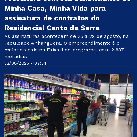
Minha Casa, Minha Vida para
assinatura de contratos do
Residencial Canto da Serra
As assinaturas acontecem de 25 a 29 de agosto, na
Faculdade Anhanguera. O empreendimento é o
maior do país na Faixa 1 do programa, com 2.837
moradias
22/08/2025 • 07:54