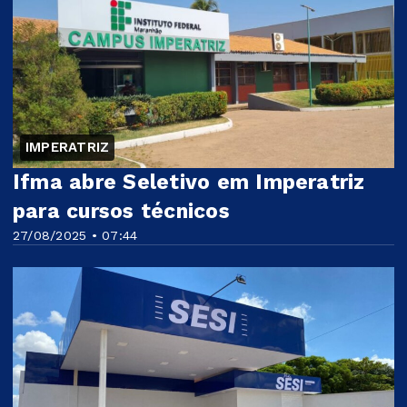
IMPERATRIZ
Ifma abre Seletivo em Imperatriz
para cursos técnicos
27/08/2025 • 07:44