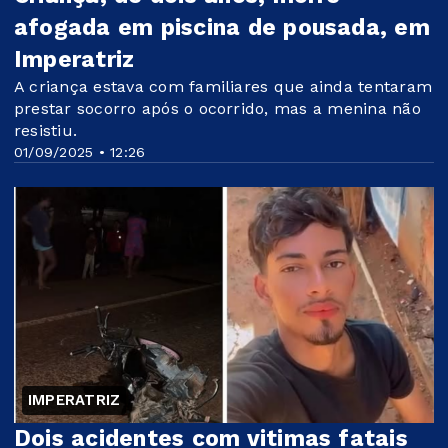
afogada em piscina de pousada, em
Imperatriz
A criança estava com familiares que ainda tentaram
prestar socorro após o ocorrido, mas a menina não
resistiu.
01/09/2025 • 12:26
IMPERATRIZ
Dois acidentes com vitimas fatais