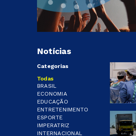
Notícias
Categorias
Todas
BRASIL
ECONOMIA
EDUCAÇÃO
ENTRETENIMENTO
ESPORTE
IMPERATRIZ
INTERNACIONAL