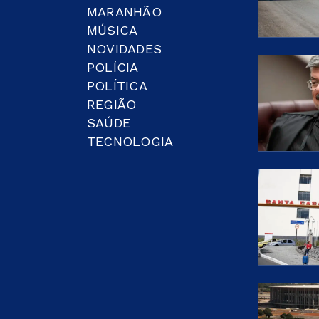
MARANHÃO
MÚSICA
NOVIDADES
POLÍCIA
POLÍTICA
REGIÃO
SAÚDE
TECNOLOGIA