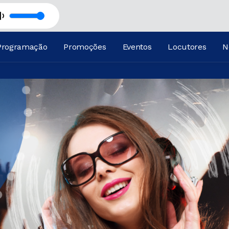
Programação
Promoções
Eventos
Locutores
N