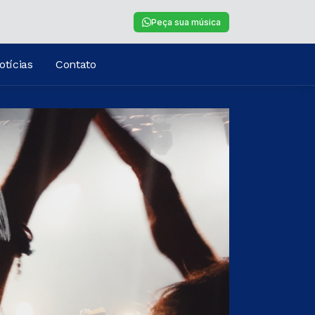
Peça sua música
otícias
Contato